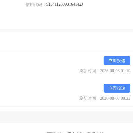
91341126093164142J
信用代码：
立即投递
刷新时间：2026-08-08 01:10
立即投递
刷新时间：2026-08-08 00:22