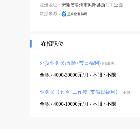
注册地址：
安徽省滁州市凤阳县浙商工业园
数据来源：
在招职位
外贸业务员(五险+节日福利)
[临淮关]
全职 / 4000-30000元/月 / 不限 / 不限
业务员【五险+工作餐+节假日福利】
[不限]
全职 / 4000-10000元/月 / 不限 / 不限