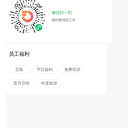
微信扫一扫
随时随地找工作
员工福利
五险
节日福利
免费培训
晋升空间
年度旅游