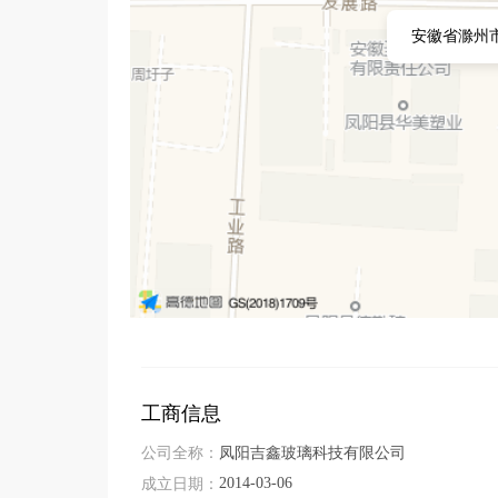
安徽省滁州
工商信息
公司全称：
凤阳吉鑫玻璃科技有限公司
2014-03-06
成立日期：