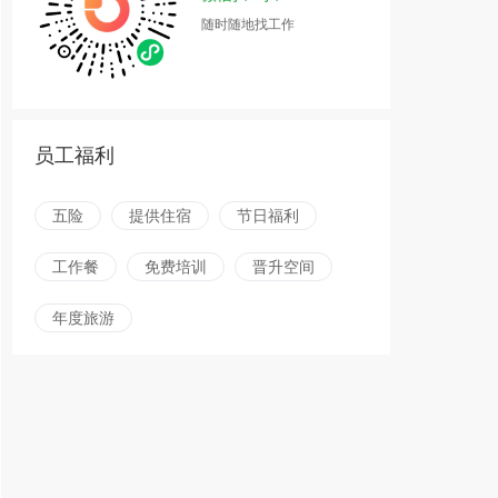
随时随地找工作
员工福利
五险
提供住宿
节日福利
工作餐
免费培训
晋升空间
年度旅游