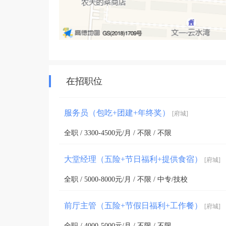
在招职位
服务员（包吃+团建+年终奖）
[府城]
全职 / 3300-4500元/月 / 不限 / 不限
大堂经理（五险+节日福利+提供食宿）
[府城]
全职 / 5000-8000元/月 / 不限 / 中专/技校
前厅主管（五险+节假日福利+工作餐）
[府城]
全职 / 4000-5000元/月 / 不限 / 不限