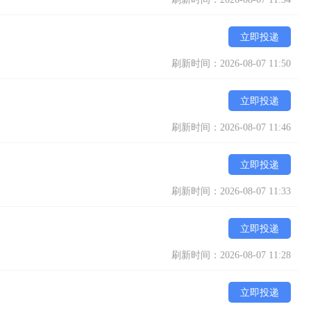
立即投递
刷新时间：2026-08-07 11:50
立即投递
刷新时间：2026-08-07 11:46
立即投递
刷新时间：2026-08-07 11:33
立即投递
刷新时间：2026-08-07 11:28
立即投递