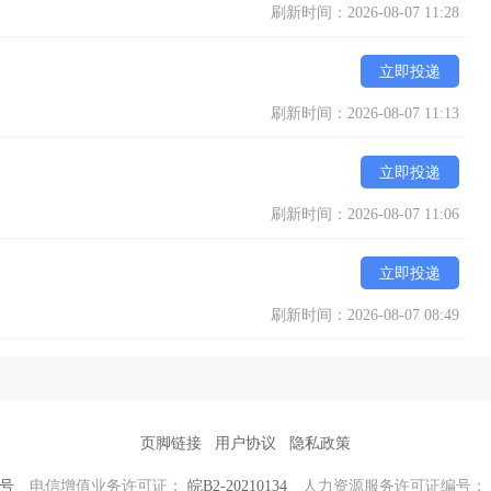
刷新时间：2026-08-07 11:28
立即投递
刷新时间：2026-08-07 11:13
立即投递
刷新时间：2026-08-07 11:06
立即投递
刷新时间：2026-08-07 08:49
页脚链接
用户协议
隐私政策
0号
电信增值业务许可证：
皖B2-20210134
人力资源服务许可证编号：