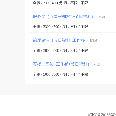
全职 / 3300-4500元/月 / 不限 / 不限
服务员（五险+包吃住+节日福利）
[府城]
全职 / 3300-4500元/月 / 不限 / 不限
前厅保洁（节日福利+工作餐）
[府城]
全职 / 3000-3400元/月 / 不限 / 不限
案板（五险+工作餐+节日福利）
[府城]
全职 / 5000-7000元/月 / 不限 / 不限
皖ICP备2018898