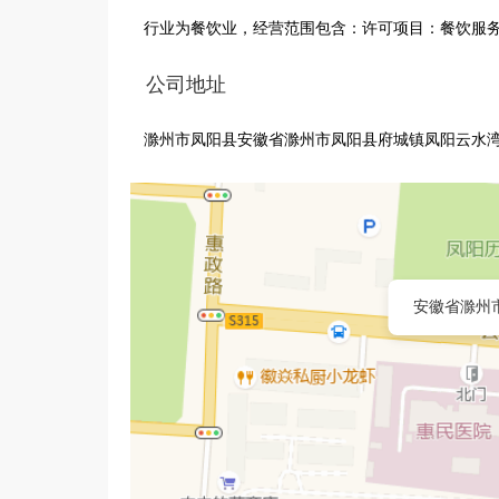
行业为餐饮业，经营范围包含：许可项目：餐饮服
公司地址
滁州市凤阳县安徽省滁州市凤阳县府城镇凤阳云水湾S1
安徽省滁州市