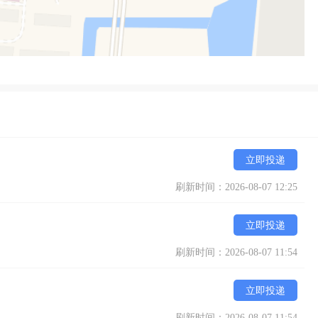
立即投递
刷新时间：2026-08-07 12:25
立即投递
刷新时间：2026-08-07 11:54
立即投递
刷新时间：2026-08-07 11:54