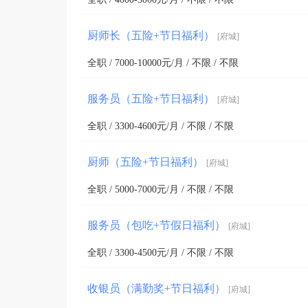
厨师长（五险+节日福利）
[府城]
全职 / 7000-10000元/月 / 不限 / 不限
服务员（五险+节日福利）
[府城]
全职 / 3300-4600元/月 / 不限 / 不限
厨师（五险+节日福利）
[府城]
全职 / 5000-7000元/月 / 不限 / 不限
服务员（包吃+节假日福利）
[府城]
全职 / 3300-4500元/月 / 不限 / 不限
收银员（满勤奖+节日福利）
[府城]