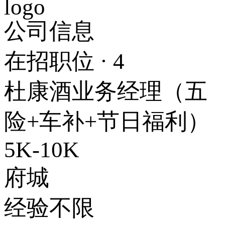
公司信息
在招职位 · 4
杜康酒业务经理（五
险+车补+节日福利）
5K-10K
府城
经验不限