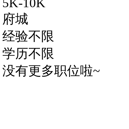
5K-10K
府城
经验不限
学历不限
没有更多职位啦~