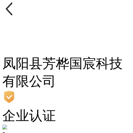
凤阳县芳桦国宸科技
有限公司
企业认证