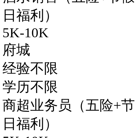
日福利）
5K-10K
府城
经验不限
学历不限
商超业务员（五险+节
日福利）