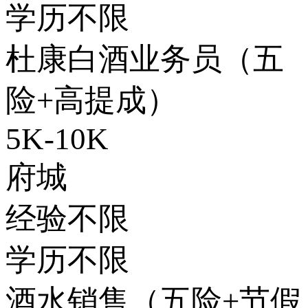
学历不限
杜康白酒业务员（五
险+高提成）
5K-10K
府城
经验不限
学历不限
酒水销售（五险+节假