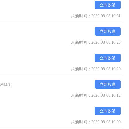
立即投递
刷新时间：2026-08-08 10:31
立即投递
刷新时间：2026-08-08 10:25
立即投递
刷新时间：2026-08-08 10:20
[凤阳县]
立即投递
刷新时间：2026-08-08 10:12
立即投递
刷新时间：2026-08-08 10:00