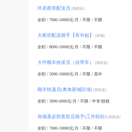
外卖夜班配送员
[凤阳县]
全职 / 7000-10000元/月 / 不限 / 不限
大夜班配送骑手【有补贴】
[府城]
全职 / 8000-10000元/月 / 不限 / 不限
大件顺丰收派员（自带车）
[凤阳县]
全职 / 5000-10000元/月 / 不限 / 高中
顺丰快递员(奥体新城区域)
[凤阳县]
全职 / 3000-6000元/月 / 不限 / 中专/技校
肯德基必胜客驻店骑手(工作轻松)
[凤阳县]
全职 / 7000-10000元/月 / 不限 / 不限