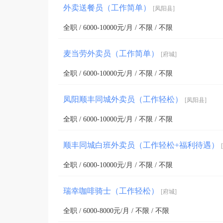
外卖送餐员（工作简单）
[凤阳县]
全职 / 6000-10000元/月 / 不限 / 不限
麦当劳外卖员（工作简单）
[府城]
全职 / 6000-10000元/月 / 不限 / 不限
凤阳顺丰同城外卖员（工作轻松）
[凤阳县]
全职 / 6000-10000元/月 / 不限 / 不限
顺丰同城白班外卖员（工作轻松+福利待遇）
全职 / 6000-10000元/月 / 不限 / 不限
瑞幸咖啡骑士（工作轻松）
[府城]
全职 / 6000-8000元/月 / 不限 / 不限