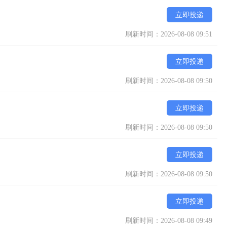
立即投递
刷新时间：2026-08-08 09:51
立即投递
刷新时间：2026-08-08 09:50
立即投递
刷新时间：2026-08-08 09:50
立即投递
刷新时间：2026-08-08 09:50
立即投递
刷新时间：2026-08-08 09:49