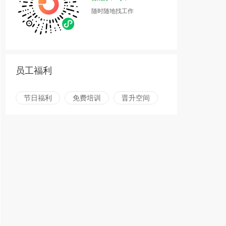
随时随地找工作
员工福利
节日福利
免费培训
晋升空间