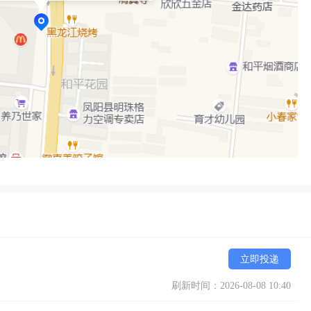
立即投递
刷新时间：2026-08-08 10:40