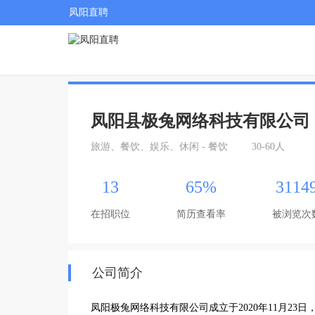
凤阳直聘
凤阳县极兔网络科技有限公司
旅游、餐饮、娱乐、休闲 - 餐饮
30-60人
13
65%
3114
在招职位
简历查看率
被浏览次
公司简介
凤阳极兔网络科技有限公司成立于2020年11月2