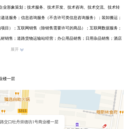
；企业形象策划；技术服务、技术开发、技术咨询、技术交流、技术转
卖递送服务；信息咨询服务（不含许可类信息咨询服务）；装卸搬运；
的项目）；互联网销售（除销售需要许可的商品）；互联网数据服务；
耗材销售；道路货物运输站经营；办公用品销售；日用杂品销售；酒店
理；国内集装箱货物运输代理
展开
业楼一层
路交口牡丹崇德坊1号商业楼一层