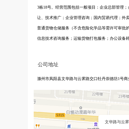
3栋18号。经营范围包括一般项目：企业总部管理
让、技术推广；企业管理咨询；国内贸易代理；外
普通货物仓储服务（不含危险化学品等需许可审批
信息技术咨询服务；运输货物打包服务；办公设备
管理；物业管理；电子产品销售；国内货物运输代
公司地址
滁州市凤阳县文华路与云霁路交口牡丹崇德坊1号商
文华路与云霁