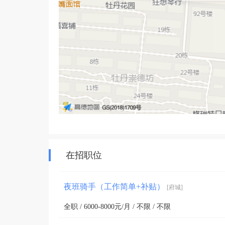
在招职位
夜班骑手（工作简单+补贴）
[府城]
全职 / 6000-8000元/月 / 不限 / 不限