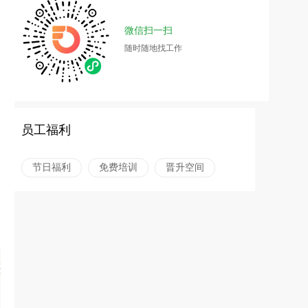
微信扫一扫
随时随地找工作
员工福利
节日福利
免费培训
晋升空间