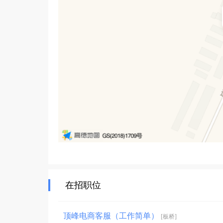
在招职位
顶峰电商客服（工作简单）
[板桥]