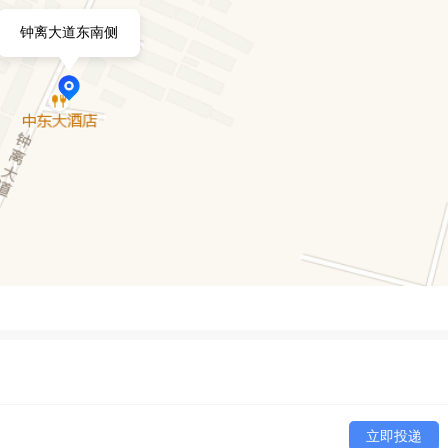
钟离大道东南侧
立即投递