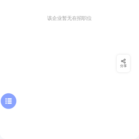
该企业暂无在招职位
分享