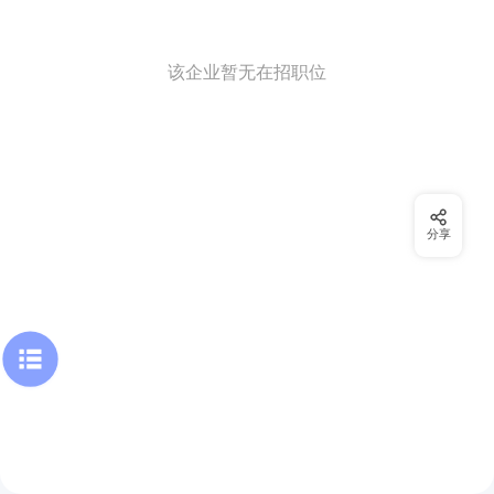
该企业暂无在招职位
分享