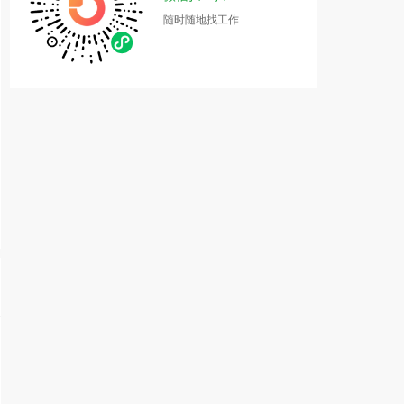
随时随地找工作