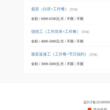
裁剪（白班+工作餐）
[府城]
全职 / 6000-6500元/月 / 不限 / 不限
缝纫工（工作简单+工作餐）
[府城]
全职 / 4000-5000元/月 / 不限 / 不限
服装返修工（工作餐+节日福利）
[府城]
全职 / 3000-5000元/月 / 不限 / 不限
皖ICP备2018898
营业执照