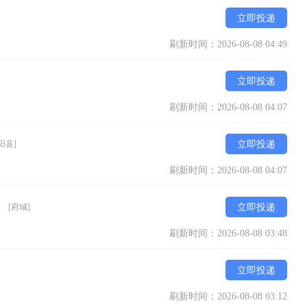
立即投递
刷新时间：2026-08-08 04:49
立即投递
刷新时间：2026-08-08 04:07
阳县]
立即投递
刷新时间：2026-08-08 04:07
）
[府城]
立即投递
刷新时间：2026-08-08 03:48
立即投递
刷新时间：2026-08-08 03:12