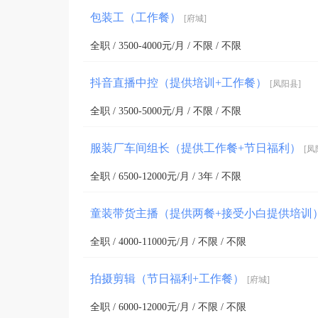
包装工（工作餐）
[府城]
全职 / 3500-4000元/月 / 不限 / 不限
抖音直播中控（提供培训+工作餐）
[凤阳县]
全职 / 3500-5000元/月 / 不限 / 不限
服装厂车间组长（提供工作餐+节日福利）
[凤
全职 / 6500-12000元/月 / 3年 / 不限
童装带货主播（提供两餐+接受小白提供培训
全职 / 4000-11000元/月 / 不限 / 不限
拍摄剪辑（节日福利+工作餐）
[府城]
全职 / 6000-12000元/月 / 不限 / 不限