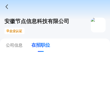
安徽节点信息科技有限公司
企业认证
在招职位
公司信息