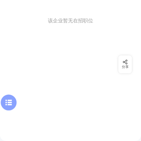
该企业暂无在招职位
分享