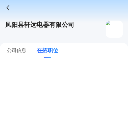
凤阳县轩远电器有限公司
在招职位
公司信息