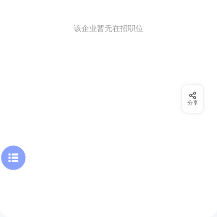
该企业暂无在招职位
分享