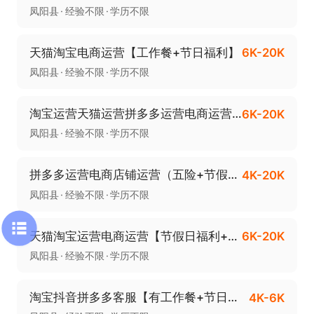
凤阳县
经验不限
学历不限
天猫淘宝电商运营【工作餐+节日福利】
6K-20K
凤阳县
经验不限
学历不限
淘宝运营天猫运营拼多多运营电商运营（工作餐+节日福利）
6K-20K
凤阳县
经验不限
学历不限
拼多多运营电商店铺运营（五险+节假日福利）
4K-20K
凤阳县
经验不限
学历不限
天猫淘宝运营电商运营【节假日福利+工作餐】
6K-20K
凤阳县
经验不限
学历不限
淘宝抖音拼多多客服【有工作餐+节日福利】
4K-6K