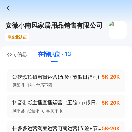
安徽小南风家居用品销售有限公司
企业认证
在招职位 · 13
公司信息
短视频拍摄剪辑运营(五险+节假日福利)
5K-20K
凤阳县
1年
学历不限
抖音带货主播直播运营（五险+节假日福利）
5K-20K
凤阳县
经验不限
学历不限
拼多多运营淘宝运营电商运营(五险+节日福利)
5K-20K