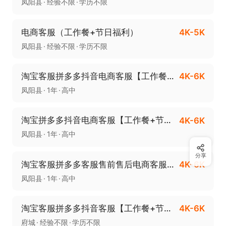
凤阳县
经验不限
学历不限
电商客服（工作餐+节日福利）
4K-5K
凤阳县
经验不限
学历不限
淘宝客服拼多多抖音电商客服【工作餐+节假日福利】
4K-6K
凤阳县
1年
高中
淘宝拼多多抖音电商客服【工作餐+节假日福利】
4K-6K
凤阳县
1年
高中
分享
淘宝客服拼多多客服售前售后电商客服【工作餐+节假日福利】
4K-6K
凤阳县
1年
高中
淘宝客服拼多多抖音客服【工作餐+节日福利】
4K-6K
府城
经验不限
学历不限