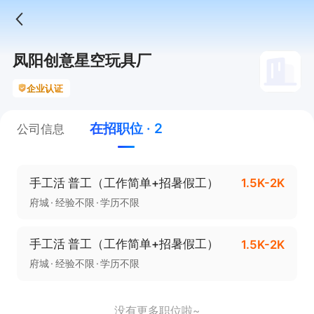
凤阳创意星空玩具厂
企业认证
在招职位 · 2
公司信息
手工活 普工（工作简单+招暑假工）
1.5K-2K
府城
经验不限
学历不限
手工活 普工（工作简单+招暑假工）
1.5K-2K
府城
经验不限
学历不限
没有更多职位啦~