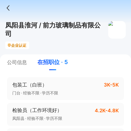
凤阳县淮河 / 前力玻璃制品有限公
司
企业认证
在招职位 · 5
公司信息
包装工（白班）
3K-5K
门台
经验不限
学历不限
检验员（工作环境好）
4.2K-4.8K
凤阳县
经验不限
学历不限