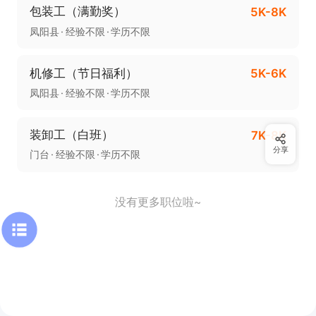
包装工（满勤奖）
5K-8K
凤阳县
经验不限
学历不限
机修工（节日福利）
5K-6K
凤阳县
经验不限
学历不限
装卸工（白班）
7K-8K
分享
门台
经验不限
学历不限
没有更多职位啦~