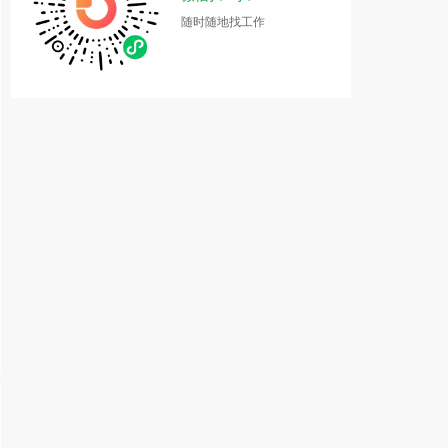
随时随地找工作