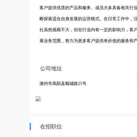
客户提供优质的产品和服务。成员大多具备相关行
断探索适合自身发展的运营模式。在日常工作中，
社虽然规模不大，但在行业内有一定的影响力，客
展业务范围，努力为更多客户提供有价值的服务和
公司地址
滁州市凤阳县顺城路25号
在招职位