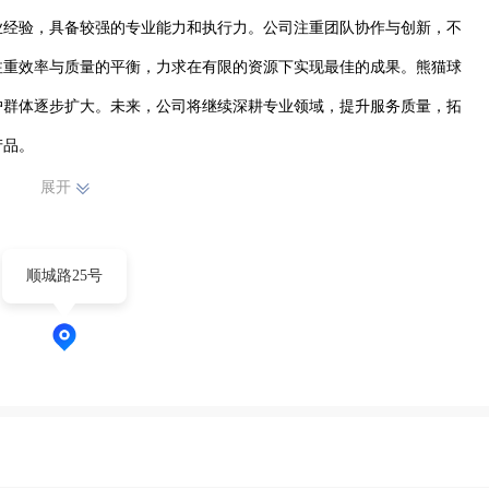
业经验，具备较强的专业能力和执行力。公司注重团队协作与创新，不
注重效率与质量的平衡，力求在有限的资源下实现最佳的成果。熊猫球
户群体逐步扩大。未来，公司将继续深耕专业领域，提升服务质量，拓
产品。
展开
顺城路25号