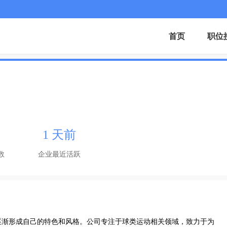
首页
职位
1 天前
数
企业最近活跃
逐渐形成自己的特色和风格。公司专注于球类运动相关领域，致力于为