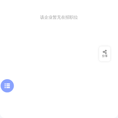
该企业暂无在招职位
分享