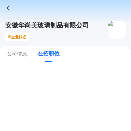
安徽华尚美玻璃制品有限公司
企业认证
在招职位
公司信息