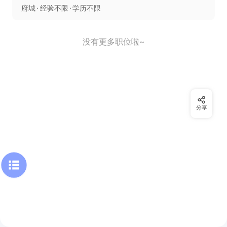
府城
经验不限
学历不限
没有更多职位啦~
分享