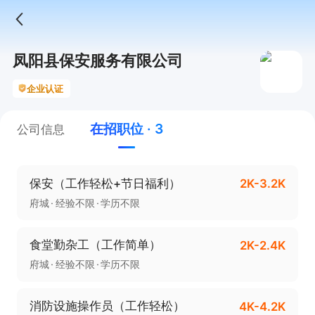
凤阳县保安服务有限公司
企业认证
在招职位 · 3
公司信息
保安（工作轻松+节日福利）
2K-3.2K
府城
经验不限
学历不限
食堂勤杂工（工作简单）
2K-2.4K
府城
经验不限
学历不限
消防设施操作员（工作轻松）
4K-4.2K