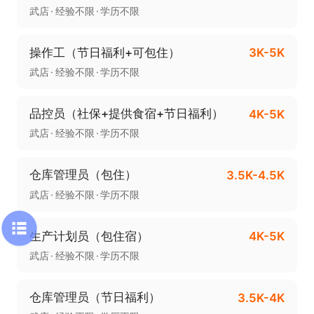
武店
经验不限
学历不限
操作工（节日福利+可包住）
3K-5K
武店
经验不限
学历不限
品控员（社保+提供食宿+节日福利）
4K-5K
武店
经验不限
学历不限
仓库管理员（包住）
3.5K-4.5K
武店
经验不限
学历不限
生产计划员（包住宿）
4K-5K
武店
经验不限
学历不限
仓库管理员（节日福利）
3.5K-4K