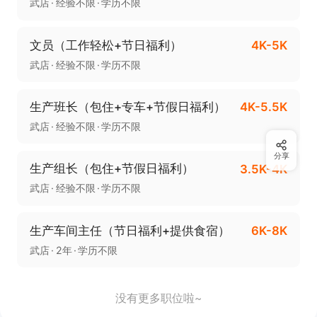
武店
经验不限
学历不限
文员（工作轻松+节日福利）
4K-5K
武店
经验不限
学历不限
生产班长（包住+专车+节假日福利）
4K-5.5K
武店
经验不限
学历不限
分享
生产组长（包住+节假日福利）
3.5K-4K
武店
经验不限
学历不限
生产车间主任（节日福利+提供食宿）
6K-8K
武店
2年
学历不限
没有更多职位啦~