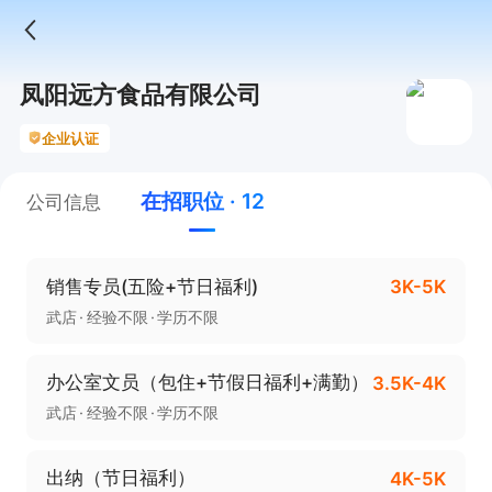
凤阳远方食品有限公司
企业认证
在招职位 · 12
公司信息
销售专员(五险+节日福利)
3K-5K
武店
经验不限
学历不限
办公室文员（包住+节假日福利+满勤）
3.5K-4K
武店
经验不限
学历不限
出纳（节日福利）
4K-5K