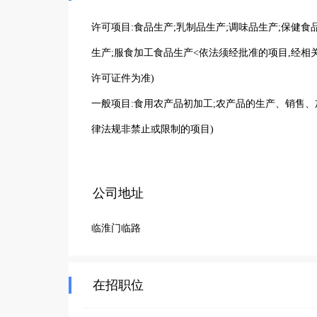
许可项目:食品生产;乳制品生产;调味品生产;保健食
生产;服食加工食品生产<依法须经批准的项目,经
许可证件为准)

一般项目:食用农产品初加工;农产品的生产、销售
律法规非禁止或限制的项目)
公司地址
临淮门临路
在招职位