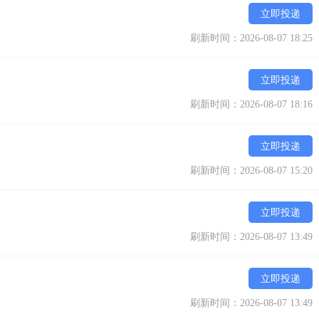
立即投递
刷新时间：2026-08-07 18:25
立即投递
刷新时间：2026-08-07 18:16
立即投递
刷新时间：2026-08-07 15:20
立即投递
刷新时间：2026-08-07 13:49
立即投递
刷新时间：2026-08-07 13:49