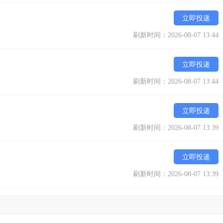
立即投递
刷新时间：2026-08-07 13:44
立即投递
刷新时间：2026-08-07 13:44
立即投递
刷新时间：2026-08-07 13:39
立即投递
刷新时间：2026-08-07 13:39