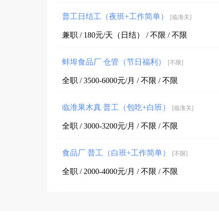
普工日结工（夜班+工作简单）
[临淮关]
兼职 / 180元/天（日结） / 不限 / 不限
蚌埠食品厂 仓管（节日福利）
[不限]
全职 / 3500-6000元/月 / 不限 / 不限
临淮果木真 普工（包吃+白班）
[临淮关]
全职 / 3000-3200元/月 / 不限 / 不限
食品厂 普工（白班+工作简单）
[不限]
全职 / 2000-4000元/月 / 不限 / 不限