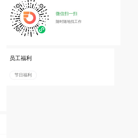
微信扫一扫
随时随地找工作
员工福利
节日福利