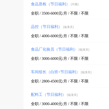
食品质检（节日福利）
[不限]
全职 / 3500-6000元/月 / 不限 / 不限
品控（节日福利）
[临淮关]
全职 / 4000-6000元/月 / 不限 / 不限
食品厂化验员（节日福利）
[临淮关]
全职 / 3000-6000元/月 / 不限 / 不限
车间组长（白班+节日福利）
[临淮关]
全职 / 2800-4500元/月 / 不限 / 不限
配料工（节日福利）
[临淮关]
全职 / 3000-4000元/月 / 不限 / 不限