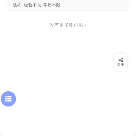
板桥
经验不限
学历不限
没有更多职位啦~
分享