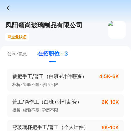
凤阳领尚玻璃制品有限公司
企业认证
在招职位 · 3
公司信息
裁把手工/普工（白班+计件薪资）
4.5K-6K
板桥
经验不限
学历不限
普工/操作工（白班+计件薪资）
6K-10K
板桥
经验不限
学历不限
弯玻璃杯把手工/普工（个人计件）
6K-10K