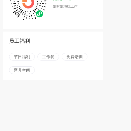
随时随地找工作
员工福利
节日福利
工作餐
免费培训
晋升空间