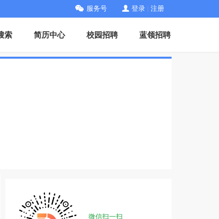
服务号
登录
|
注册
搜索
简历中心
校园招聘
蓝领招聘
微信扫一扫