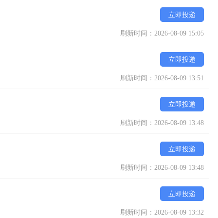
立即投递
刷新时间：2026-08-09 15:05
立即投递
刷新时间：2026-08-09 13:51
立即投递
刷新时间：2026-08-09 13:48
立即投递
刷新时间：2026-08-09 13:48
立即投递
刷新时间：2026-08-09 13:32