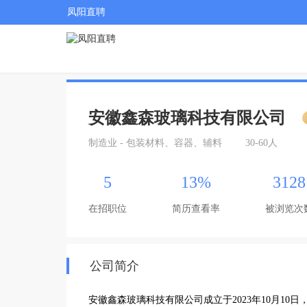
凤阳直聘
安徽鑫森玻璃科技有限公司
制造业 - 包装材料、容器、辅料
30-60人
5
13%
3128
在招职位
简历查看率
被浏览次
公司简介
安徽鑫森玻璃科技有限公司成立于2023年10月1