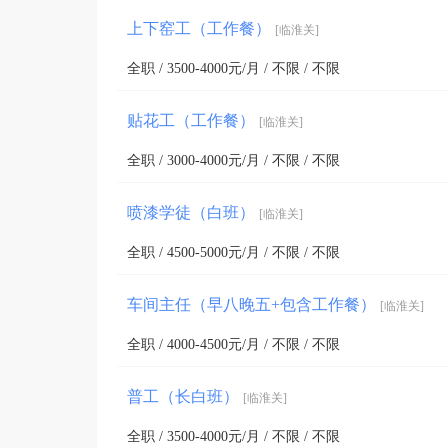
法规非禁止或限制的项目）
上下窑工（工作餐）
[临淮关]
全职 / 3500-4000元/月 / 不限 / 不限
贴花工（工作餐）
[临淮关]
全职 / 3000-4000元/月 / 不限 / 不限
喷漆学徒（白班）
[临淮关]
全职 / 4500-5000元/月 / 不限 / 不限
车间主任（早八晚五+包含工作餐）
[临淮关]
全职 / 4000-4500元/月 / 不限 / 不限
普工（长白班）
[临淮关]
全职 / 3500-4000元/月 / 不限 / 不限