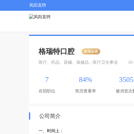
凤阳直聘
格瑞特口腔
企业认证
医疗、药品、器械、保健品 - 医疗卫生事业
10
7
84%
3505
在招职位
简历查看率
被浏览次
公司简介
一、时间上：
