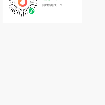
随时随地找工作