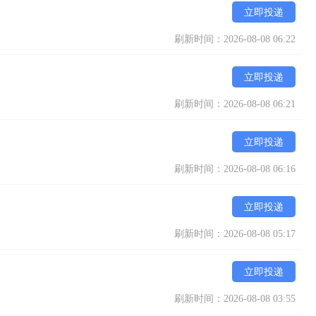
立即投递
刷新时间：2026-08-08 06:22
是按照全省最严格标准设置的消毒供应室，占地面积很大，但是消毒灭
立即投递
那些小门诊机构所无法保证的，但是我们完全可以。

刷新时间：2026-08-08 06:21
立即投递
刷新时间：2026-08-08 06:16
治；

立即投递
刷新时间：2026-08-08 05:17
冠修复团队、复查团队、护士团队、消毒供应室团队、原材料采购团
立即投递
刷新时间：2026-08-08 03:55