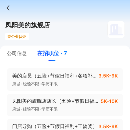
凤阳美的旗舰店
企业认证
在招职位 · 7
公司信息
美的店员（五险+节假日福利+各项补贴）
3.5K-9K
府城
经验不限
学历不限
凤阳美的旗舰店店长（五险+节假日福利）
5K-10K
府城
经验不限
学历不限
门店导购（五险+节假日福利+工龄奖）
3.5K-9K