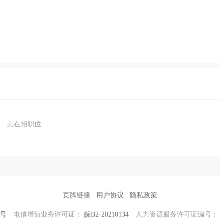
无在招职位
页脚链接
用户协议
隐私政策
0号
电信增值业务许可证：
皖B2-20210134
人力资源服务许可证编号：