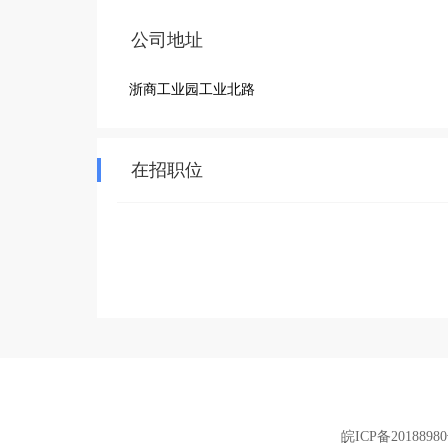
公司地址
浙商工业园工业北路
在招职位
皖ICP备2018898