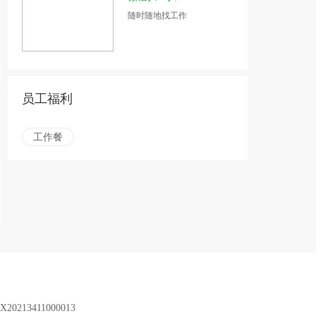
随时随地找工作
员工福利
工作餐
X20213411000013