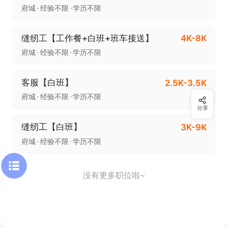
府城
经验不限
学历不限
缝纫工【工作餐+白班+班车接送】
4K-8K
府城
经验不限
学历不限
客服【白班】
2.5K-3.5K
府城
经验不限
学历不限
分享
缝纫工【白班】
3K-9K
府城
经验不限
学历不限
没有更多职位啦~