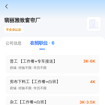
翡丽雅致窗帘厂
企业认证
在招职位 · 6
公司信息
普工 【工作餐+专车接送】
3K-6K
府城
经验不限
学历不限
剪布下料工【工作餐+白班】
4K
府城
经验不限
学历不限
杂工【工作餐+白班】
3K-3.5K