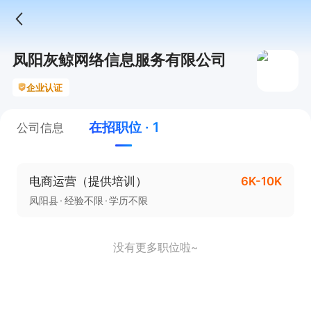
凤阳灰鲸网络信息服务有限公司
企业认证
在招职位 · 1
公司信息
电商运营（提供培训）
6K-10K
凤阳县
经验不限
学历不限
没有更多职位啦~