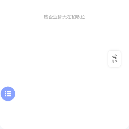
该企业暂无在招职位
分享