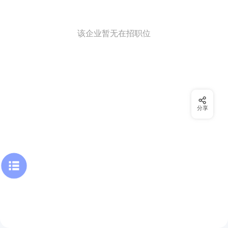
该企业暂无在招职位
分享