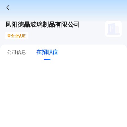
凤阳德晶玻璃制品有限公司
企业认证
在招职位
公司信息