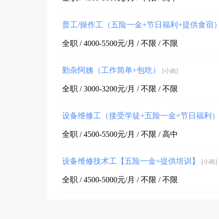
普工/操作工（五险一金+节日福利+提供食宿
全职 / 4000-5500元/月 / 不限 / 不限
勤杂阿姨（工作简单+包吃）
[小岗]
全职 / 3000-3200元/月 / 不限 / 不限
设备维修工（接受学徒+五险一金+节日福利
全职 / 4500-5500元/月 / 不限 / 高中
设备维修技术工【五险一金+提供培训】
[小岗]
全职 / 4500-5000元/月 / 不限 / 不限