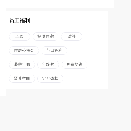
员工福利
五险
提供住宿
话补
住房公积金
节日福利
带薪年假
年终奖
免费培训
晋升空间
定期体检