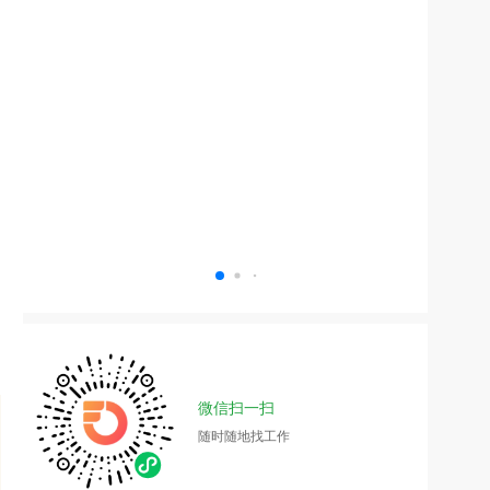
微信扫一扫
随时随地找工作