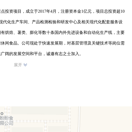
投资项目，成立于2017年4月，注册资本金1亿元，项目总投资超10
建设现代化生产车间、产品检测检验和研发中心及相关现代化配套服务设
拥有烘焙、薯类、膨化等数十条国内外先进设备和自动化生产线，主要
康休闲食品。公司现处于快速发展期，对基层管理及关键技术等岗位需
供广阔的发展空间和平台，诚邀有志之士加入。
展开