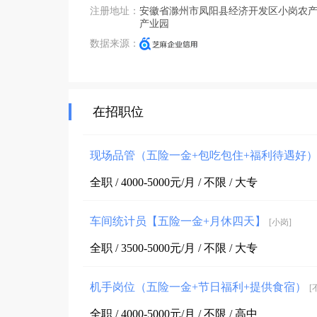
注册地址：
安徽省滁州市凤阳县经济开发区小岗农
产业园
数据来源：
在招职位
现场品管（五险一金+包吃包住+福利待遇好
全职 / 4000-5000元/月 / 不限 / 大专
车间统计员【五险一金+月休四天】
[小岗]
全职 / 3500-5000元/月 / 不限 / 大专
机手岗位（五险一金+节日福利+提供食宿）
[
全职 / 4000-5000元/月 / 不限 / 高中