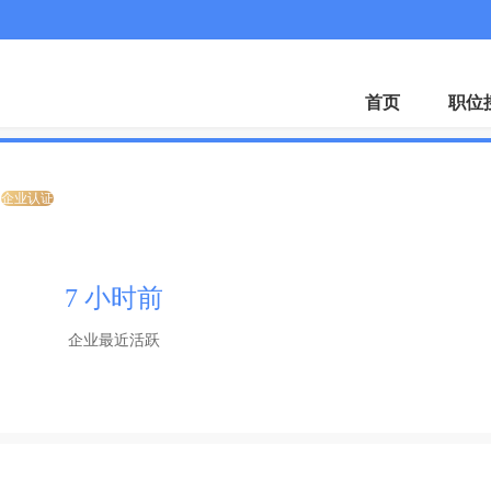
首页
职位
企业认证
7 小时前
企业最近活跃