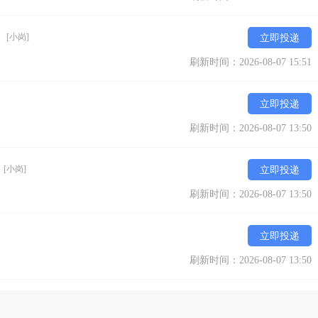
）
[小岗]
立即投递
刷新时间：2026-08-07 15:51
立即投递
刷新时间：2026-08-07 13:50
）
[小岗]
立即投递
刷新时间：2026-08-07 13:50
立即投递
刷新时间：2026-08-07 13:50