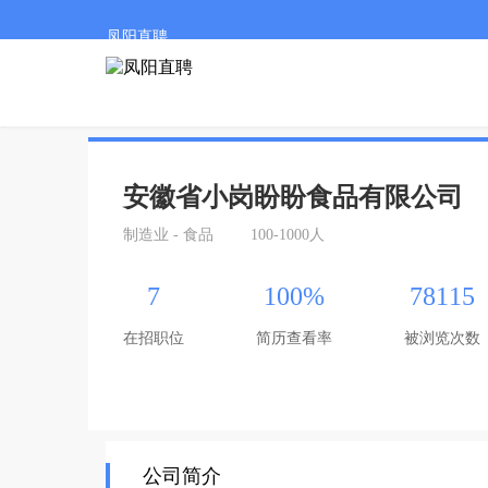
凤阳直聘
安徽省小岗盼盼食品有限公司
制造业 - 食品
100-1000人
7
100%
78115
在招职位
简历查看率
被浏览次数
公司简介