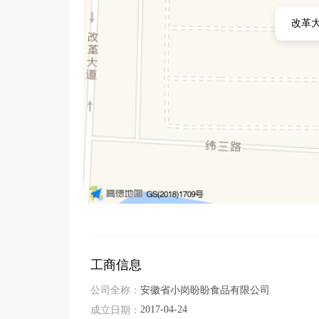
改革大
工商信息
公司全称：
安徽省小岗盼盼食品有限公司
2017-04-24
成立日期：