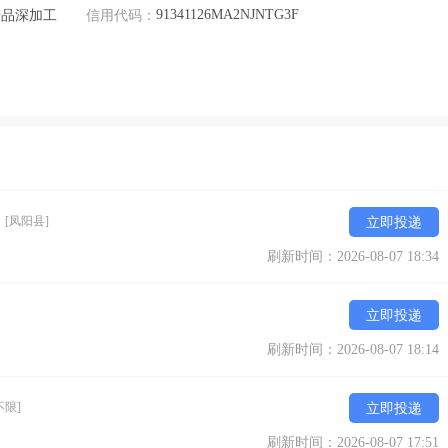
91341126MA2NJNTG3F
产品深加工
信用代码：
）
[凤阳县]
立即投递
刷新时间：2026-08-07 18:34
立即投递
刷新时间：2026-08-07 18:14
不限]
立即投递
刷新时间：2026-08-07 17:51