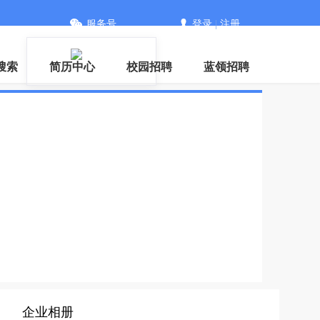
服务号
登录
|
注册
搜索
简历中心
校园招聘
蓝领招聘
企业相册