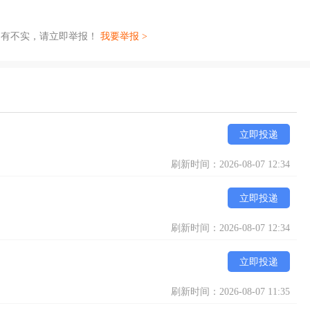
如有不实，请立即举报！
我要举报 >
立即投递
刷新时间：2026-08-07 12:34
立即投递
刷新时间：2026-08-07 12:34
立即投递
刷新时间：2026-08-07 11:35