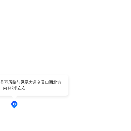
县万历路与凤凰大道交叉口西北方
向147米左右