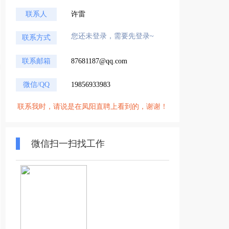
联系人
许雷
您还未登录，需要先登录~
联系方式
联系邮箱
87681187@qq.com
微信/QQ
19856933983
联系我时，请说是在凤阳直聘上看到的，谢谢！
微信扫一扫找工作