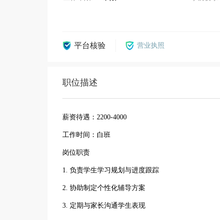
平台核验
营业执照
职位描述
薪资待遇：2200-4000
工作时间：白班
岗位职责
1. 负责学生学习规划与进度跟踪
2. 协助制定个性化辅导方案
3. 定期与家长沟通学生表现