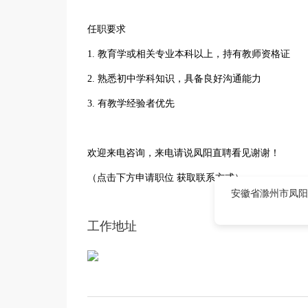
任职要求
1. 教育学或相关专业本科以上，持有教师资格证
2. 熟悉初中学科知识，具备良好沟通能力
3. 有教学经验者优先
欢迎来电咨询，来电请说凤阳直聘看见谢谢！
（点击下方申请职位 获取联系方式）
安徽省滁州市凤阳
工作地址