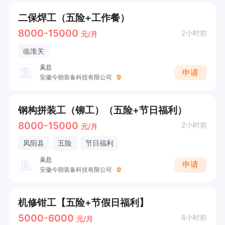
二保焊工（五险+工作餐）
8000-15000
2小时前
元/月
临淮关
吴总
申请
安徽今朝装备科技有限公司
钢构拼装工（铆工）（五险+节日福利）
8000-15000
2小时前
元/月
凤阳县
五险
节日福利
吴总
申请
安徽今朝装备科技有限公司
机修钳工【五险+节假日福利】
5000-6000
8小时前
元/月