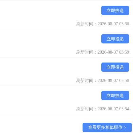
立即投递
刷新时间：2026-08-07 03:50
立即投递
刷新时间：2026-08-07 03:59
立即投递
刷新时间：2026-08-07 03:50
立即投递
刷新时间：2026-08-07 03:54
查看更多相似职位 >