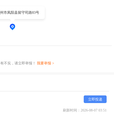
州市凤阳县留守司路83号
如有不实，请立即举报！
我要举报 >
立即投递
刷新时间：2026-08-07 03:51