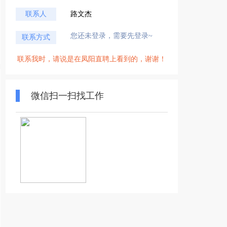
联系人
路文杰
您还未登录，需要先登录~
联系方式
联系我时，请说是在凤阳直聘上看到的，谢谢！
微信扫一扫找工作