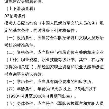
设施建设等敏感岗位。
（上下滑动查看）
03招考条件
报考人员应当符合《中国人民解放军文职人员条例》规
定的基本条件，同时具备下列资格条件：
（一）政治条件。应当符合军队招录聘用文职人员政治
考核的标准条件。
（二）资格条件。应当取得与招录岗位有关的相应专业
（工种）职业资格、职业技能等级证书。其中，在地方
取得的相关证书，须经国家职业资格和职业技能等级证
书查询平台确认有效。
（三）学历条件。应当具有岗位要求的相应学历。
（四）年龄条件。年龄为18周岁以上、35周岁以下
（1990年4月至2008年4月期间出生）。
（五）身体条件。应当符合《军队选拔军官和文职人员