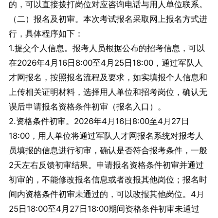
的，可以直接拨打岗位对应咨询电话与用人单位联系。
（二）报名及初审。本次考试报名采取网上报名方式进
行，具体程序如下：
1.提交个人信息。报考人员根据公布的招考信息，可以
在2026年4月16日8:00至4月25日18:00，通过军队人
才网报名，按照报名流程及要求，如实填报个人信息和
上传相关证明材料，选择用人单位和招考岗位，确认无
误后申请报名资格条件初审（报名入口）。
2.资格条件初审。2026年4月16日8:00至4月27日
18:00，用人单位将通过军队人才网报名系统对报考人
员填报的信息进行初审，确认是否符合报考条件，一般
2天左右反馈初审结果。申请报名资格条件初审并通过
初审的，不能修改报名信息或者改报其他岗位；报名时
间内资格条件初审未通过的，可以改报其他岗位。4月
25日18:00至4月27日18:00期间资格条件初审未通过