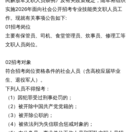
民解放军文职人员条例》及有关政策规定，陆军将组织
实施2026年面向社会公开招考专业技能类文职人员工
作。现就有关事项公告如下:
01招考岗位
主要有保管员、司机、食堂管理员、炊事员、修理工等
文职人员岗位。
02招考对象
符合招考岗位资格条件的社会人员（含高校应届毕业
生、退役军人）。
下列人员不得报考：
（1）因犯罪受过刑事处罚的；
（2）被开除中国共产党党籍的；
（3）被开除公职的；
（4）被依法列为失信联合惩戒对象的；