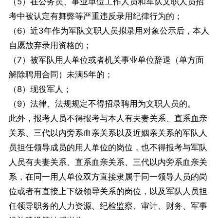
（5）在公务员、事业单位工作人员和军队文职人员招
考中被认定有舞弊等严重违反录用纪律行为的；
（6）近3年作为军队文职人员拟录用对象公示后，本人
自愿放弃录用资格的；
（7）被军队用人单位或者机关事业单位辞退（单方面
解除聘用合同）未满5年的；
（8）现役军人；
（9）法律、法规规定不得招录聘用为文职人员的。
此外，报考人员不得报考与本人有夫妻关系、直系血亲
关系、三代以内旁系血亲关系以及近姻亲关系的军队人
员担任领导成员的用人单位的岗位，也不得报考与军队
人员有夫妻关系、直系血亲关系、三代以内旁系血亲关
系，在同一用人单位双方直接隶属于同一领导人员的岗
位或者有直接上下级领导关系的岗位，以及军队人员担
任领导职务的人力资源、纪检监察、审计、财务、军事