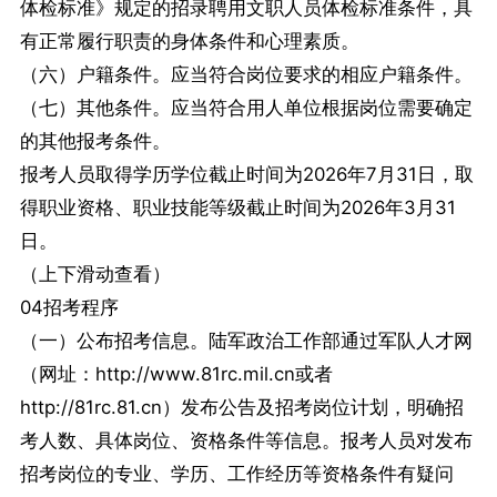
体检标准》规定的招录聘用文职人员体检标准条件，具
有正常履行职责的身体条件和心理素质。
（六）户籍条件。应当符合岗位要求的相应户籍条件。
（七）其他条件。应当符合用人单位根据岗位需要确定
的其他报考条件。
报考人员取得学历学位截止时间为2026年7月31日，取
得职业资格、职业技能等级截止时间为2026年3月31
日。
（上下滑动查看）
04招考程序
（一）公布招考信息。陆军政治工作部通过军队人才网
（网址：http://www.81rc.mil.cn或者
http://81rc.81.cn）发布公告及招考岗位计划，明确招
考人数、具体岗位、资格条件等信息。报考人员对发布
招考岗位的专业、学历、工作经历等资格条件有疑问