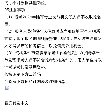
的，不能改报其他岗位。
05注意事项
（1）报考2026年陆军专业技能类文职人员不收取报名
费。
（2）报考人员填报个人信息时应当准确填写个人联系
方式，整个报名期间须保持通讯畅通，并及时关注军队
人才网发布的招考信息，以免错失录用机会。
（3）资格条件审查贯穿招考工作全过程。在招考各环
节发现报考人员不符合报考资格条件的，用人单位将取
消考试考核及录用资格。
长按识别下方二维码
可查看下载招聘计划表及详细信息
看完转发本文