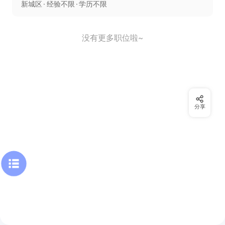
新城区
经验不限
学历不限
没有更多职位啦~
分享