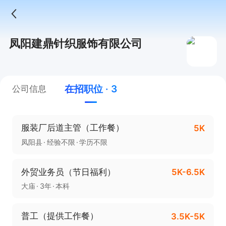
凤阳建鼎针织服饰有限公司
在招职位 · 3
公司信息
服装厂后道主管（工作餐）
5K
凤阳县
经验不限
学历不限
外贸业务员（节日福利）
5K-6.5K
大庙
3年
本科
普工（提供工作餐）
3.5K-5K