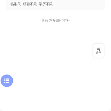
临淮关
经验不限
学历不限
没有更多职位啦~
分享