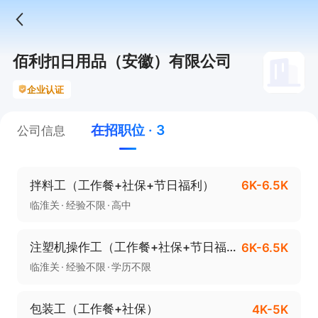
佰利扣日用品（安徽）有限公司
企业认证
在招职位 · 3
公司信息
拌料工（工作餐+社保+节日福利）
6K-6.5K
临淮关
经验不限
高中
注塑机操作工（工作餐+社保+节日福利）
6K-6.5K
临淮关
经验不限
学历不限
包装工（工作餐+社保）
4K-5K