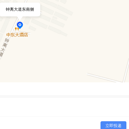
钟离大道东南侧
立即投递