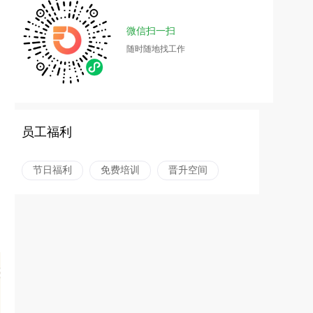
微信扫一扫
随时随地找工作
员工福利
节日福利
免费培训
晋升空间