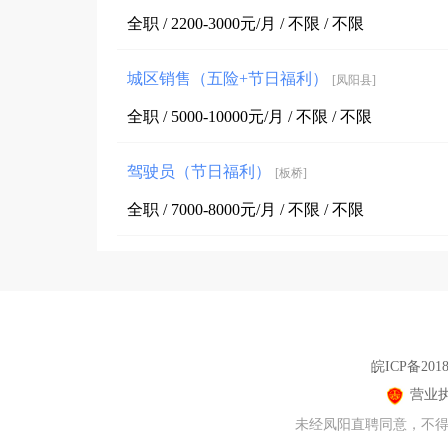
全职 / 2200-3000元/月 / 不限 / 不限
城区销售（五险+节日福利）
[凤阳县]
全职 / 5000-10000元/月 / 不限 / 不限
驾驶员（节日福利）
[板桥]
全职 / 7000-8000元/月 / 不限 / 不限
皖ICP备201
营业
未经凤阳直聘同意，不得转载本