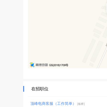
在招职位
顶峰电商客服（工作简单）
[板桥]