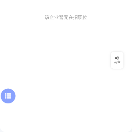
该企业暂无在招职位
分享