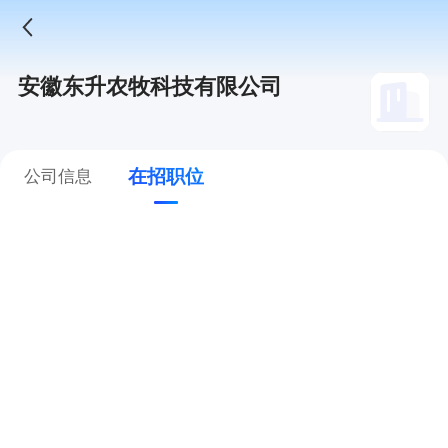
安徽东升农牧科技有限公司
在招职位
公司信息