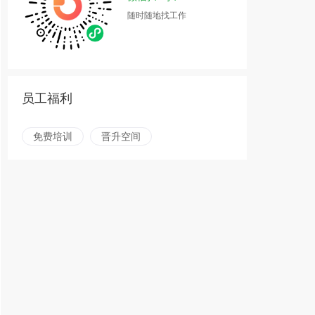
随时随地找工作
员工福利
免费培训
晋升空间