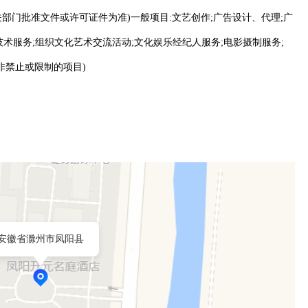
部门批准文件或许可证件为准)一般项目:文艺创作;广告设计、代理;广
技术服务;组织文化艺术交流活动;文化娱乐经纪人服务;电影摄制服务;
非禁止或限制的项目)
安徽省滁州市凤阳县