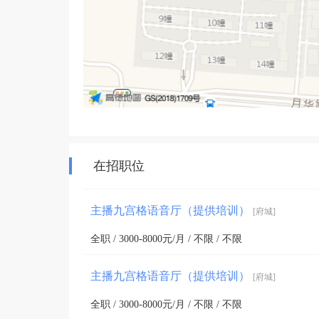
在招职位
主播九宫格语音厅（提供培训）
[府城]
全职 / 3000-8000元/月 / 不限 / 不限
主播九宫格语音厅（提供培训）
[府城]
全职 / 3000-8000元/月 / 不限 / 不限