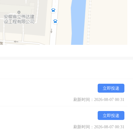
立即投递
刷新时间：2026-08-07 00:31
立即投递
刷新时间：2026-08-07 00:31