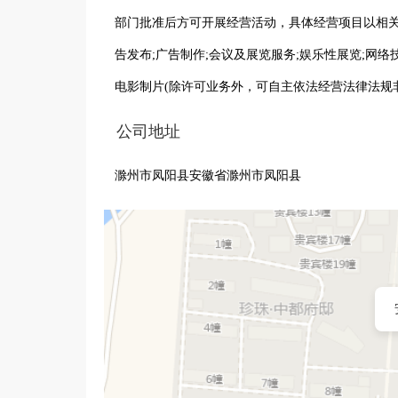
部门批准后方可开展经营活动，具体经营项目以相关
告发布;广告制作;会议及展览服务;娱乐性展览;网络
电影制片(除许可业务外，可自主依法经营法律法规
公司地址
滁州市凤阳县安徽省滁州市凤阳县