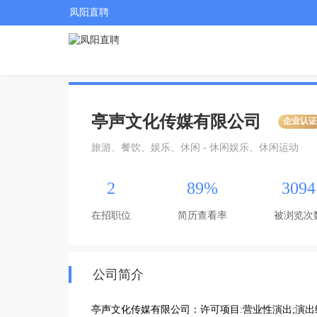
凤阳直聘
亭声文化传媒有限公司
企业认
旅游、餐饮、娱乐、休闲 - 休闲娱乐、休闲运动
2
89%
3094
在招职位
简历查看率
被浏览次
公司简介
亭声文化传媒有限公司：许可项目:营业性演出;演出