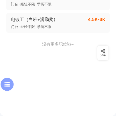
门台
经验不限
学历不限
电镀工（白班+满勤奖）
4.5K-6K
门台
经验不限
学历不限
没有更多职位啦~
分享