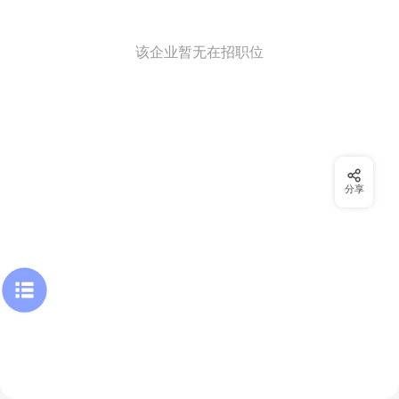
该企业暂无在招职位
分享