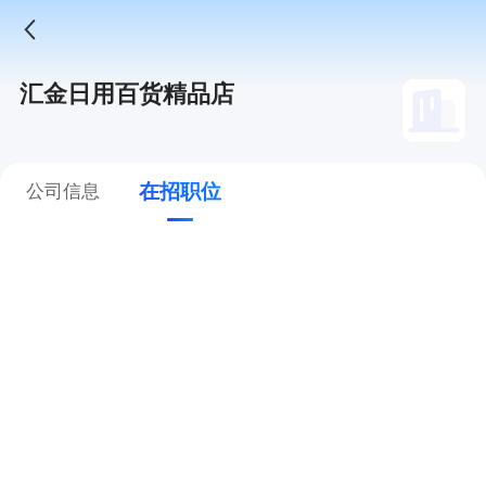
汇金日用百货精品店
在招职位
公司信息