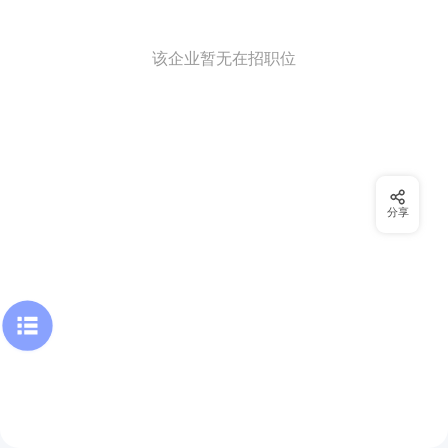
该企业暂无在招职位
分享