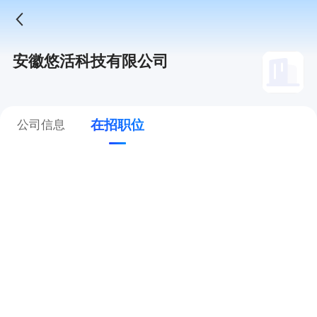
安徽悠活科技有限公司
在招职位
公司信息