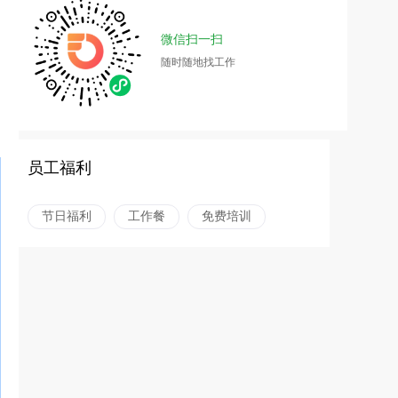
微信扫一扫
随时随地找工作
员工福利
节日福利
工作餐
免费培训