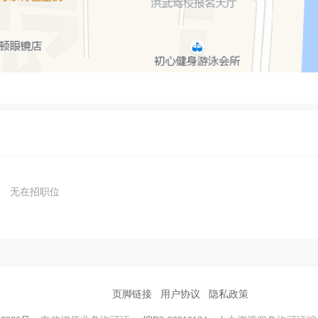
无在招职位
页脚链接
用户协议
隐私政策