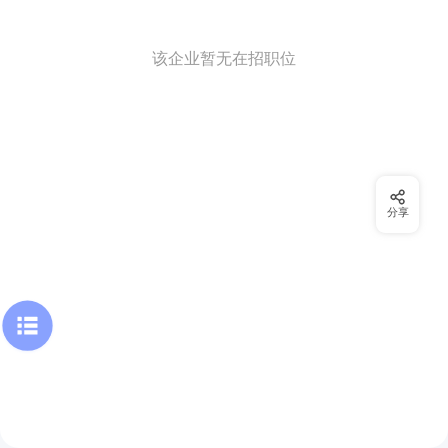
该企业暂无在招职位
分享