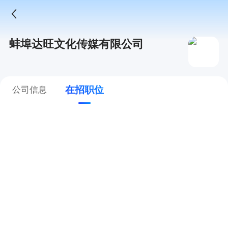
蚌埠达旺文化传媒有限公司
在招职位
公司信息