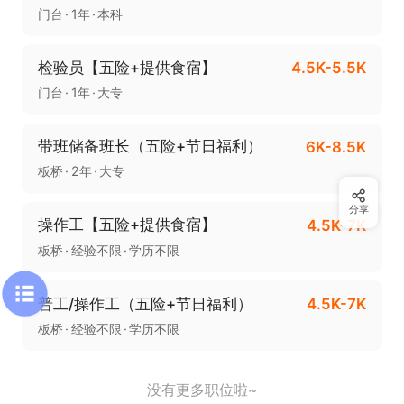
门台
1年
本科
检验员【五险+提供食宿】
4.5K-5.5K
门台
1年
大专
带班储备班长（五险+节日福利）
6K-8.5K
板桥
2年
大专
分享
操作工【五险+提供食宿】
4.5K-7K
板桥
经验不限
学历不限
普工/操作工（五险+节日福利）
4.5K-7K
板桥
经验不限
学历不限
没有更多职位啦~