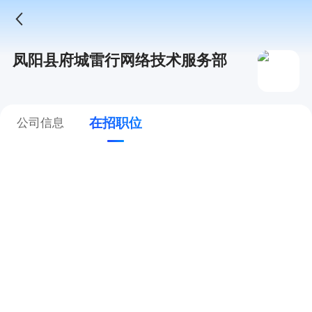
凤阳县府城雷行网络技术服务部
在招职位
公司信息