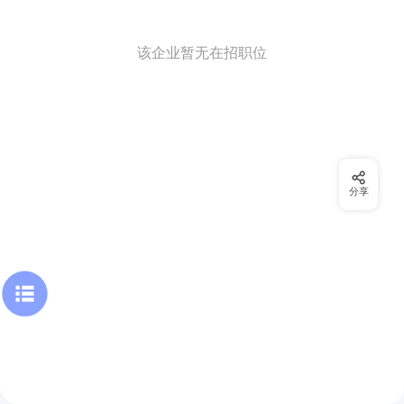
该企业暂无在招职位
分享