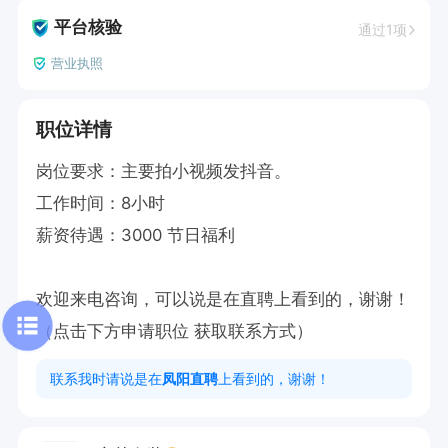
平台核验
通过1项
营业执照
职位详情
岗位要求：主要拍小视频发抖音。

工作时间：8小时

薪资待遇：3000 节日福利

欢迎来电咨询，可以说是在直聘上看到的，谢谢！

（点击下方申请职位 获取联系方式）
联系我时请说是在
凤阳直聘
上看到的，谢谢！