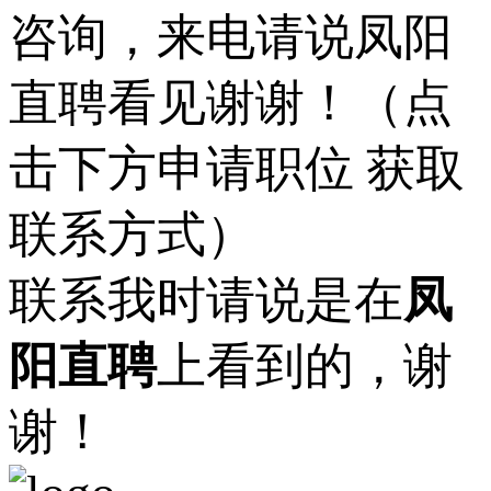
咨询，来电请说凤阳
直聘看见谢谢！（点
击下方申请职位 获取
联系方式）
联系我时请说是在
凤
阳直聘
上看到的，谢
谢！