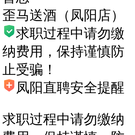
歪马送酒（凤阳店）
求职过程中请勿缴
纳费用，保持谨慎防
止受骗！
凤阳直聘安全提醒
求职过程中请勿缴纳