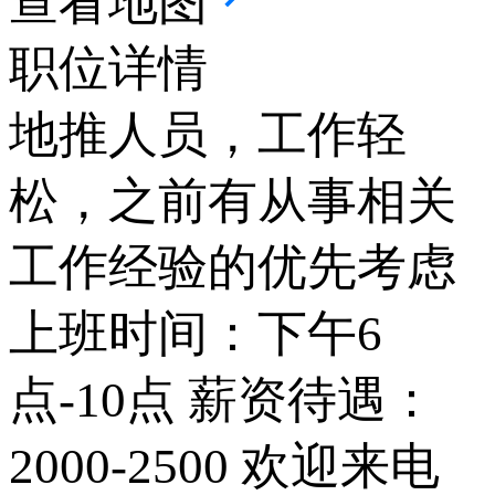
查看地图
职位详情
地推人员，工作轻
松，之前有从事相关
工作经验的优先考虑
上班时间：下午6
点-10点 薪资待遇：
2000-2500 欢迎来电