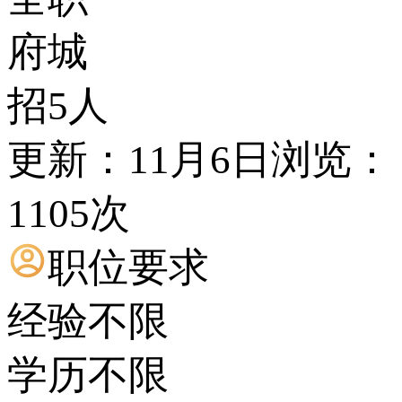
府城
招5人
更新：11月6日
浏览：
1105次
职位要求
经验不限
学历不限