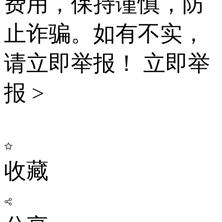
费用，保持谨慎，防
止诈骗。如有不实，
请立即举报！
立即举
报 >
收藏