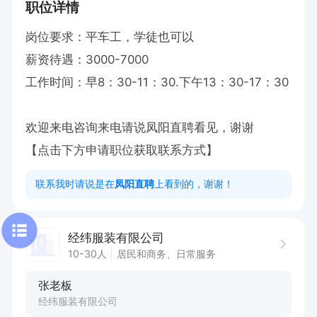
职位详情
岗位要求：平车工，学徒也可以

薪资待遇：3000-7000

工作时间：早8：30-11：30.下午13：30-17：30

欢迎来电咨询来电请说凤阳直聘看见，谢谢

【点击下方申请职位获取联系方式】
联系我时请说是在
凤阳直聘
上看到的，谢谢！
经纬服装有限公司
10-30人
居民和商务、日常服务
张老板
经纬服装有限公司