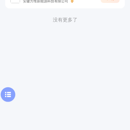
安徽方维新能源科技有限公司
没有更多了